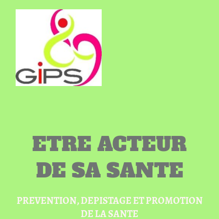
ETRE ACTEUR
DE SA SANTE
PREVENTION, DEPISTAGE ET PROMOTION
DE LA SANTE