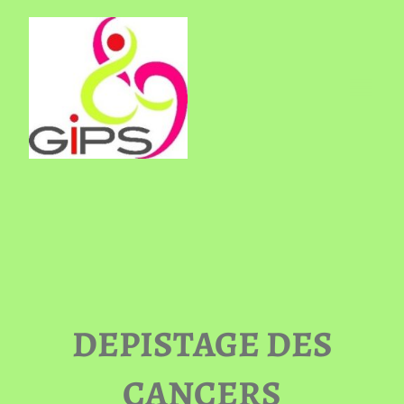
DEPISTAGE DES
CANCERS