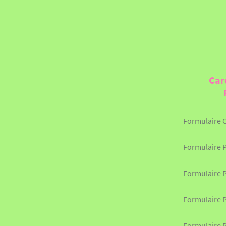
Car
Formulaire 
Formulaire P
Formulaire 
Formulaire 
Formulaire P