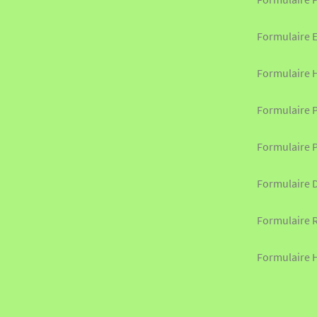
Formulaire 
Formulaire 
Formulaire P
Formulaire 
Formulaire 
Formulaire 
Formulaire 