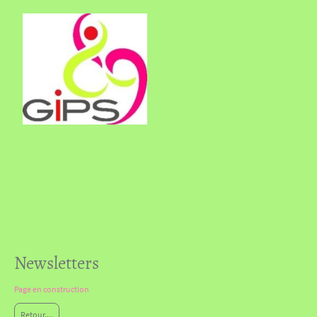
Newsletters
Page en construction
Retour....