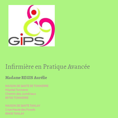
Infirmière en Pratique Avancée
Madame REGIS Aurélie
MAISON DE SANTE DE TONNERRE
Hôpital Tonnerre
Chemin des Jumériaux
89700 TONNERRE
MAISON DE SANTE TANLAY
1 rue Haute des Fossés
89430 TANLAY