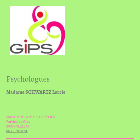
Psychologues
Madame SCHWARTZ Lorrie
MAISON DE SANTE DU VEZELIEN
Parking Le Clos
89450 VEZELAY
06 75 78 68 84